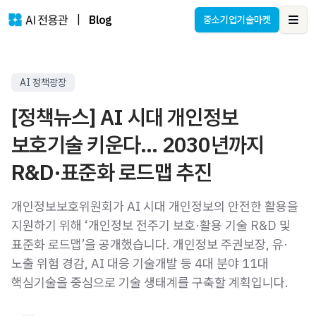
|
Blog
중소기업기술마켓
Ope
AI 정책광장
[정책뉴스] AI 시대 개인정보
보호기술 키운다… 2030년까지
R&D·표준화 로드맵 추진
개인정보보호위원회가 AI 시대 개인정보의 안전한 활용을
지원하기 위해 ‘개인정보 전주기 보호·활용 기술 R&D 및
표준화 로드맵’을 공개했습니다. 개인정보 주권보장, 유·
노출 위험 경감, AI 대응 기술개발 등 4대 분야 11대
핵심기술을 중심으로 기술 생태계를 구축할 계획입니다.