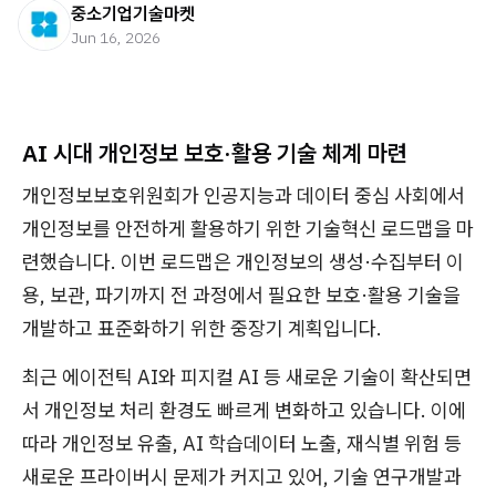
중소기업기술마켓
Jun 16, 2026
AI 시대 개인정보 보호·활용 기술 체계 마련
개인정보보호위원회가 인공지능과 데이터 중심 사회에서
개인정보를 안전하게 활용하기 위한 기술혁신 로드맵을 마
련했습니다. 이번 로드맵은 개인정보의 생성·수집부터 이
용, 보관, 파기까지 전 과정에서 필요한 보호·활용 기술을
개발하고 표준화하기 위한 중장기 계획입니다.
최근 에이전틱 AI와 피지컬 AI 등 새로운 기술이 확산되면
서 개인정보 처리 환경도 빠르게 변화하고 있습니다. 이에
따라 개인정보 유출, AI 학습데이터 노출, 재식별 위험 등
새로운 프라이버시 문제가 커지고 있어, 기술 연구개발과