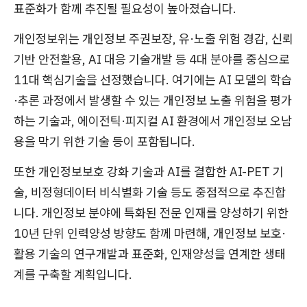
표준화가 함께 추진될 필요성이 높아졌습니다.
개인정보위는 개인정보 주권보장, 유·노출 위험 경감, 신뢰
기반 안전활용, AI 대응 기술개발 등 4대 분야를 중심으로
11대 핵심기술을 선정했습니다. 여기에는 AI 모델의 학습
·추론 과정에서 발생할 수 있는 개인정보 노출 위험을 평가
하는 기술과, 에이전틱·피지컬 AI 환경에서 개인정보 오남
용을 막기 위한 기술 등이 포함됩니다.
또한 개인정보보호 강화 기술과 AI를 결합한 AI-PET 기
술, 비정형데이터 비식별화 기술 등도 중점적으로 추진합
니다. 개인정보 분야에 특화된 전문 인재를 양성하기 위한
10년 단위 인력양성 방향도 함께 마련해, 개인정보 보호·
활용 기술의 연구개발과 표준화, 인재양성을 연계한 생태
계를 구축할 계획입니다.