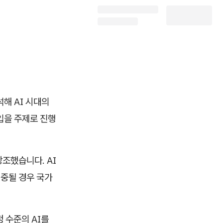
해 AI 시대의
입을 주제로 진행
강조했습니다. AI
집중될 경우 국가
 수준의 AI를