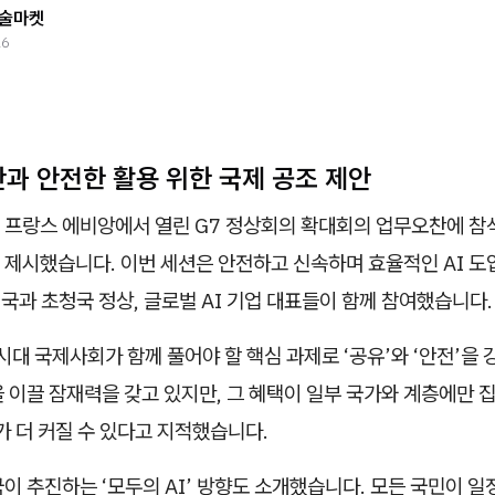
술마켓
26
산과 안전한 활용 위한 국제 공조 제안
 프랑스 에비앙에서 열린 G7 정상회의 확대회의 업무오찬에 참석
 제시했습니다. 이번 세션은 안전하고 신속하며 효율적인 AI 도
원국과 초청국 정상, 글로벌 AI 기업 대표들이 함께 참여했습니다.
 시대 국제사회가 함께 풀어야 할 핵심 과제로 ‘공유’와 ‘안전’을 
 이끌 잠재력을 갖고 있지만, 그 혜택이 일부 국가와 계층에만 
가 더 커질 수 있다고 지적했습니다.
이 추진하는 ‘모두의 AI’ 방향도 소개했습니다. 모든 국민이 일정