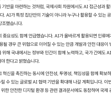
 기반을 마련하는 것처럼, 국제사회 차원에서도 AI 접근성과 
. AI가 특정 집단만의 기술이 아니라 누구나 활용할 수 있는 
 강조했습니다.
의 중요성도 함께 언급했습니다. AI가 올바르게 활용되면 인류에
악용될 경우 큰 위협으로 이어질 수 있는 만큼 개발과 안전 대응이
 위해 국내에서는 정부와 민간이 함께 노력하고, 국가 간에도 AI
해야 한다고 밝혔습니다.
I 혁신을 촉진하는 동시에 안전성, 투명성, 책임성을 함께 확보하
릴 수 있는 글로벌 AI 협력 기반을 확대해 나갈 계획입니다. 이
 위한 안전한 디지털 환경 등 관련 결과문서에도 동참하며 국제 