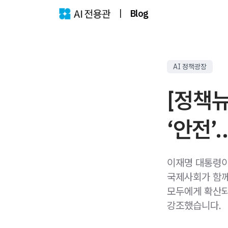
|
Blog
AI 정책광장
[정책뉴
‘안전’
이재명 대통령이
국제사회가 함께 
모두에게 확산되
강조했습니다.