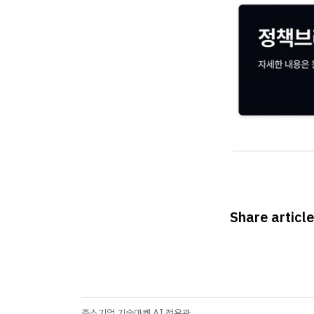
Share article
중소기업 기술마켓 AI 전용관