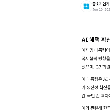
중소기업기
Jun 18, 20
AI 혜택 확
이재명 대통령이
국제협력 방향을
됐으며, G7 회
이 대통령은 AI
가 생산성 혁신을
간·국민 간 격차
이와 관련해 한국