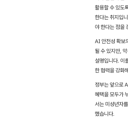
활용할 수 있도록
한다는 취지입니다
야 한다는 점을
AI 안전성 확보
될 수 있지만, 
설명입니다. 이를
한 협력을 강화
정부는 앞으로 A
혜택을 모두가 누
서는 미성년자를
했습니다.