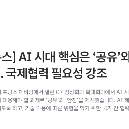
스] AI 시대 핵심은 ‘공유’
… 국제협력 필요성 강조
 프랑스 에비앙에서 열린 G7 정상회의 확대회의에서 AI 
대응해야 할 과제로 ‘공유’와 ‘안전’을 제시했습니다. AI 
도록 하고, 기술 악용에 따른 위험을 막기 위한 국가 간 협