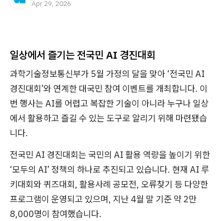
Apr 29, 2026
일상에서 즐기는 전국민 AI 경진대회
과학기술정보통신부가 5월 가정의 달을 맞아 ‘전국민 AI
경진대회’와 연계한 대국민 참여 이벤트를 개최합니다. 이
번 행사는 AI를 어렵고 복잡한 기술이 아니라 누구나 일상
에서 활용하고 즐길 수 있는 도구로 알리기 위해 마련됐습
니다.
전국민 AI 경진대회는 국민의 AI 활용 역량을 높이기 위한
‘모두의 AI’ 정책의 하나로 추진되고 있습니다. 현재 AI 루
키대회와 퀴즈대회, 활용사례 공모전, 오류찾기 등 다양한
프로그램이 운영되고 있으며, 지난 4월 말 기준 약 2만
8,000명이 참여했습니다.