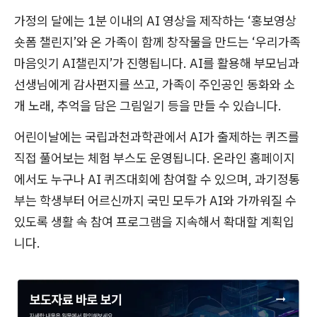
가정의 달에는 1분 이내의 AI 영상을 제작하는 ‘홍보영상
숏폼 챌린지’와 온 가족이 함께 창작물을 만드는 ‘우리가족
마음잇기 AI챌린지’가 진행됩니다. AI를 활용해 부모님과
선생님에게 감사편지를 쓰고, 가족이 주인공인 동화와 소
개 노래, 추억을 담은 그림일기 등을 만들 수 있습니다.
어린이날에는 국립과천과학관에서 AI가 출제하는 퀴즈를
직접 풀어보는 체험 부스도 운영됩니다. 온라인 홈페이지
에서도 누구나 AI 퀴즈대회에 참여할 수 있으며, 과기정통
부는 학생부터 어르신까지 국민 모두가 AI와 가까워질 수
있도록 생활 속 참여 프로그램을 지속해서 확대할 계획입
니다.