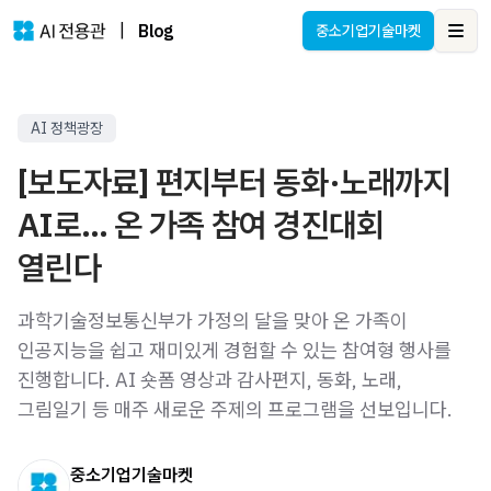
|
Blog
중소기업기술마켓
Ope
AI 정책광장
[보도자료] 편지부터 동화·노래까지
AI로… 온 가족 참여 경진대회
열린다
과학기술정보통신부가 가정의 달을 맞아 온 가족이
인공지능을 쉽고 재미있게 경험할 수 있는 참여형 행사를
진행합니다. AI 숏폼 영상과 감사편지, 동화, 노래,
그림일기 등 매주 새로운 주제의 프로그램을 선보입니다.
중소기업기술마켓