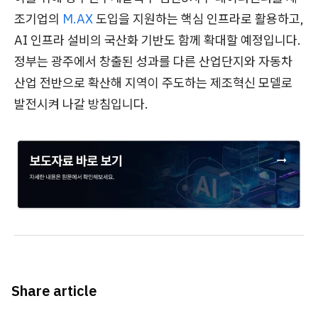
조기업의
M.AX
도입을 지원하는 핵심 인프라로 활용하고,
AI 인프라 설비의 국산화 기반도 함께 확대할 예정입니다.
정부는 광주에서 창출된 성과를 다른 산업단지와 자동차
산업 전반으로 확산해 지역이 주도하는 제조혁신 모델로
발전시켜 나갈 방침입니다.
Share article