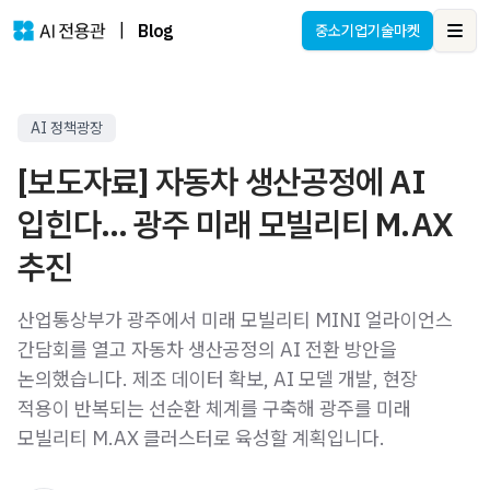
|
Blog
중소기업기술마켓
Ope
AI 정책광장
[보도자료] 자동차 생산공정에 AI
입힌다… 광주 미래 모빌리티 M.AX
추진
산업통상부가 광주에서 미래 모빌리티 MINI 얼라이언스
간담회를 열고 자동차 생산공정의 AI 전환 방안을
논의했습니다. 제조 데이터 확보, AI 모델 개발, 현장
적용이 반복되는 선순환 체계를 구축해 광주를 미래
모빌리티 M.AX 클러스터로 육성할 계획입니다.