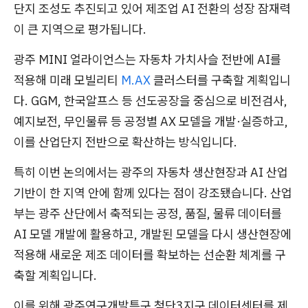
단지 조성도 추진되고 있어 제조업 AI 전환의 성장 잠재력
이 큰 지역으로 평가됩니다.
광주 MINI 얼라이언스는 자동차 가치사슬 전반에 AI를
적용해 미래 모빌리티
M.AX
클러스터를 구축할 계획입니
다. GGM, 한국알프스 등 선도공장을 중심으로 비전검사,
예지보전, 무인물류 등 공정별 AX 모델을 개발·실증하고,
이를 산업단지 전반으로 확산하는 방식입니다.
특히 이번 논의에서는 광주의 자동차 생산현장과 AI 산업
기반이 한 지역 안에 함께 있다는 점이 강조됐습니다. 산업
부는 광주 산단에서 축적되는 공정, 품질, 물류 데이터를
AI 모델 개발에 활용하고, 개발된 모델을 다시 생산현장에
적용해 새로운 제조 데이터를 확보하는 선순환 체계를 구
축할 계획입니다.
이를 위해 광주연구개발특구 첨단3지구 데이터센터를 제