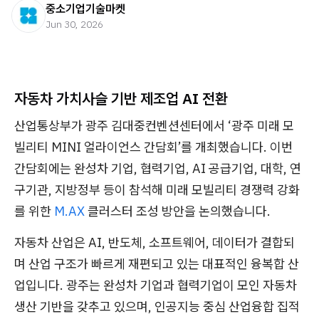
중소기업기술마켓
Jun 30, 2026
자동차 가치사슬 기반 제조업 AI 전환
산업통상부가 광주 김대중컨벤션센터에서 ‘광주 미래 모
빌리티 MINI 얼라이언스 간담회’를 개최했습니다. 이번
간담회에는 완성차 기업, 협력기업, AI 공급기업, 대학, 연
구기관, 지방정부 등이 참석해 미래 모빌리티 경쟁력 강화
를 위한
M.AX
클러스터 조성 방안을 논의했습니다.
자동차 산업은 AI, 반도체, 소프트웨어, 데이터가 결합되
며 산업 구조가 빠르게 재편되고 있는 대표적인 융복합 산
업입니다. 광주는 완성차 기업과 협력기업이 모인 자동차
생산 기반을 갖추고 있으며, 인공지능 중심 산업융합 집적