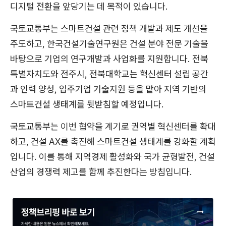
디지털 전환을 앞당기는 데 목적이 있습니다.
국토교통부는 스마트건설 관련 정책 개발과 제도 개선을
주도하고, 한국건설기술연구원은 건설 분야 전문 기술을
바탕으로 기업의 연구개발과 사업화를 지원합니다. 전북
특별자치도와 전주시, 전북대학교는 혁신센터 설립 공간
과 인력 양성, 입주기업 기술지원 등을 맡아 지역 기반의
스마트건설 생태계를 뒷받침할 예정입니다.
국토교통부는 이번 협약을 계기로 권역별 혁신센터를 확대
하고, 건설 AX를 촉진해 스마트건설 생태계를 강화할 계획
입니다. 이를 통해 지역경제 활성화와 국가 균형발전, 건설
산업의 경쟁력 제고를 함께 추진한다는 방침입니다.