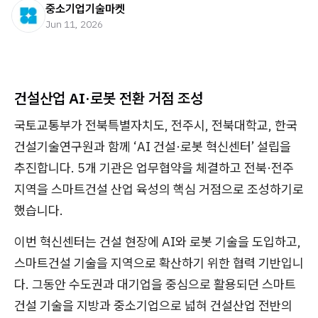
중소기업기술마켓
Jun 11, 2026
건설산업 AI·로봇 전환 거점 조성
국토교통부가 전북특별자치도, 전주시, 전북대학교, 한국
건설기술연구원과 함께 ‘AI 건설·로봇 혁신센터’ 설립을
추진합니다. 5개 기관은 업무협약을 체결하고 전북·전주
지역을 스마트건설 산업 육성의 핵심 거점으로 조성하기로
했습니다.
이번 혁신센터는 건설 현장에 AI와 로봇 기술을 도입하고,
스마트건설 기술을 지역으로 확산하기 위한 협력 기반입니
다. 그동안 수도권과 대기업을 중심으로 활용되던 스마트
건설 기술을 지방과 중소기업으로 넓혀 건설산업 전반의