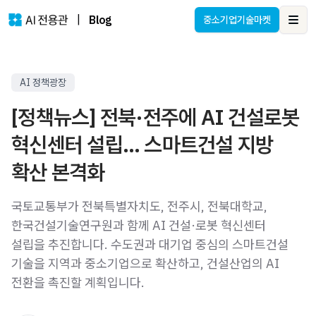
|
Blog
중소기업기술마켓
Ope
AI 정책광장
[정책뉴스] 전북·전주에 AI 건설로봇
혁신센터 설립… 스마트건설 지방
확산 본격화
국토교통부가 전북특별자치도, 전주시, 전북대학교,
한국건설기술연구원과 함께 AI 건설·로봇 혁신센터
설립을 추진합니다. 수도권과 대기업 중심의 스마트건설
기술을 지역과 중소기업으로 확산하고, 건설산업의 AI
전환을 촉진할 계획입니다.