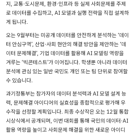
지, 교통·도시문제, 환경·인프라 등 실제 사회문제를 주제
로 데이터를 수집하고, AI 모델과 실행 전략을 직접 설계하
게 됩니다.
오는 9월부터는 미공개 데이터를 안전하게 분석하는 ‘데이
터 안심구역’, 산업·사회 현안의 해결 방안을 제안하는 ‘데
이터 문제해결’, 기업 데이터를 활용해 AI 모델링 역량을
겨루는 ‘빅콘테스트’가 이어집니다. 학생뿐 아니라 데이터
분석에 관심 있는 일반 국민도 개인 또는 팀 단위로 참여할
수 있습니다.
과기정통부는 참가자의 데이터 분석력과 AI 모델 설계 능
력, 문제해결 아이디어의 실효성을 종합적으로 평가해 우
수작을 선정할 계획입니다. 최종 수상작은 오는 12월 통합
시상식에서 공개되며, 이번 대회를 통해 국민의 데이터·AI
활용 역량을 높이고 사회문제 해결을 위한 새로운 아이디