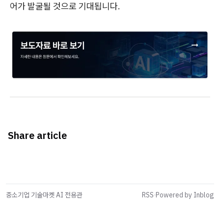
어가 발굴될 것으로 기대됩니다.
Share article
중소기업 기술마켓 AI 전용관
RSS
·
Powered by Inblog