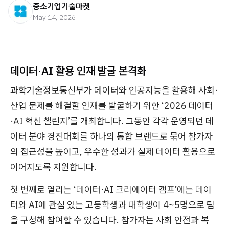
중소기업기술마켓
May 14, 2026
데이터·AI 활용 인재 발굴 본격화
과학기술정보통신부가 데이터와 인공지능을 활용해 사회·
산업 문제를 해결할 인재를 발굴하기 위한 ‘2026 데이터
·AI 혁신 챌린지’를 개최합니다. 그동안 각각 운영되던 데
이터 분야 경진대회를 하나의 통합 브랜드로 묶어 참가자
의 접근성을 높이고, 우수한 성과가 실제 데이터 활용으로
이어지도록 지원합니다.
첫 번째로 열리는 ‘데이터·AI 크리에이터 캠프’에는 데이
터와 AI에 관심 있는 고등학생과 대학생이 4~5명으로 팀
을 구성해 참여할 수 있습니다. 참가자는 사회 안전과 복