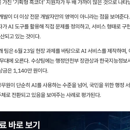
 가진 ‘기획형 흑코더’ 지원자가 두 배 가까이 많은 것으로 나타
 개발이 더 이상 전문 개발자만의 영역이 아니라는 점을 보여준다.
자가 AI 도구를 활용해 직접 문제를 정의하고, 서비스 형태로 구
산되고 있는 것이다.
개 팀은 6월 23일 현장 과제를 바탕으로 AI 서비스를 제작하며, 
선 무대에 오른다. 수상팀에는 행정안전부 장관상과 한국지능정
상금은 1,140만 원이다.
무원이 단순히 AI를 사용하는 수준을 넘어, 국민을 위한 행정 
주체로 전환되고 있음을 보여주는 사례로 평가된다.