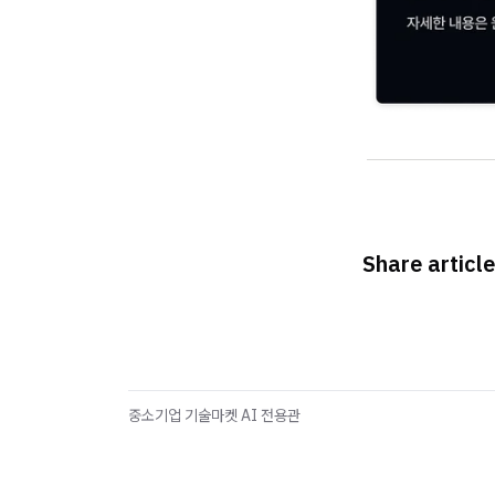
Share article
중소기업 기술마켓 AI 전용관