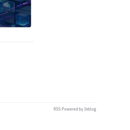
RSS
·
Powered by Inblog