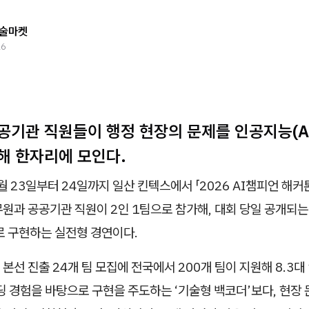
술마켓
26
공기관 직원들이 행정 현장의 문제를 인공지능(A
해 한자리에 모인다.
 23일부터 24일까지 일산 킨텍스에서 「2026 AI챔피언 해커
원과 공공기관 직원이 2인 1팀으로 참가해, 대회 당일 공개되는
로 구현하는 실전형 경연이다.
본선 진출 24개 팀 모집에 전국에서 200개 팀이 지원해 8.3대
딩 경험을 바탕으로 구현을 주도하는 ‘기술형 백코더’보다, 현장