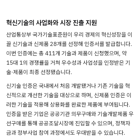
혁신기술의 사업화와 시장 진출 지원
산업통상부 국가기술표준원이 우리 경제의 혁신성장을 이
끌 신기술과 신제품 28개를 선정해 인증서를 발급합니다.
이번 인증에는 총 411개 기술과 제품이 신청했으며, 약
15대 1의 경쟁률을 거쳐 우수성과 사업성을 인정받은 기
술·제품이 최종 선정됐습니다.
신기술 인증은 국내에서 처음 개발됐거나 기존 기술을 혁
신적으로 개선한 기술을 대상으로 하며, 신제품 인증은 이
러한 기술을 적용해 상용화를 완료한 제품에 부여됩니다.
인증을 받은 기업은 공공기관 의무구매와 기술개발제품 우
선구매를 통해 공공조달시장에 진입할 수 있으며, 정책자
금과 정부사업 참여 과정에서도 우대받을 수 있습니다.