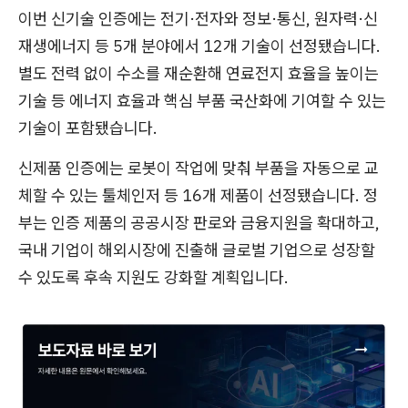
이번 신기술 인증에는 전기·전자와 정보·통신, 원자력·신
재생에너지 등 5개 분야에서 12개 기술이 선정됐습니다.
별도 전력 없이 수소를 재순환해 연료전지 효율을 높이는
기술 등 에너지 효율과 핵심 부품 국산화에 기여할 수 있는
기술이 포함됐습니다.
신제품 인증에는 로봇이 작업에 맞춰 부품을 자동으로 교
체할 수 있는 툴체인저 등 16개 제품이 선정됐습니다. 정
부는 인증 제품의 공공시장 판로와 금융지원을 확대하고,
국내 기업이 해외시장에 진출해 글로벌 기업으로 성장할
수 있도록 후속 지원도 강화할 계획입니다.