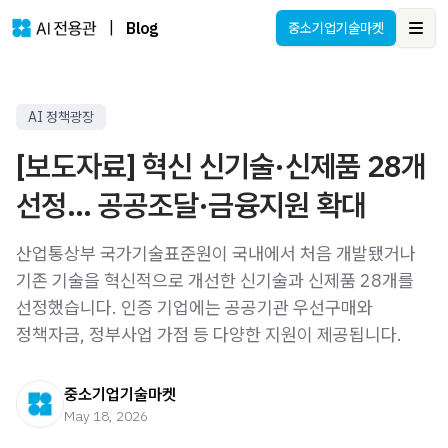
|
Blog
중소기업기술마켓
Ope
AI 정책광장
[보도자료] 혁신 신기술·신제품 28개
선정… 공공조달·금융지원 확대
산업통상부 국가기술표준원이 국내에서 처음 개발됐거나
기존 기술을 혁신적으로 개선한 신기술과 신제품 28개를
선정했습니다. 인증 기업에는 공공기관 우선구매와
정책자금, 정부사업 가점 등 다양한 지원이 제공됩니다.
중소기업기술마켓
May 18, 2026