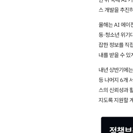
스 개발을 추진
올해는 AI 에이
동·청소년 위기대
잡한 정보를 직접
내를 받을 수 있
내년 상반기에는 
등 나머지 6개 
스의 신뢰성과 활
지도록 지원할 