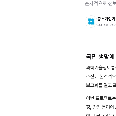
순차적으로 선보
중소기업기
Jun 05, 20
국민 생활에 
과학기술정보통신부
추진에 본격적으
보고회를 열고 
이번 프로젝트는 
정, 안전 분야에
한 뒤 국내 AI