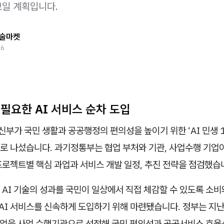
일 계획입니다.
술마켓
26
필요한 AI 서비스 순차 도입
가 국민 생활과 공공행정의 편의성을 높이기 위한 ‘AI 민생 
로 나섰습니다. 과기정통부는 협업 부처와 기관, 사업수행 기업
프로젝트별 핵심 과업과 서비스 개발 일정, 추진 전략을 점검했습
AI 기술의 성과를 국민이 일상에서 직접 체감할 수 있도록 소비와
 AI 서비스를 신속하게 도입하기 위해 마련됐습니다. 정부는 지
 기업을 사업 수행기관으로 선정해 국민 편의성과 공공서비스 효율