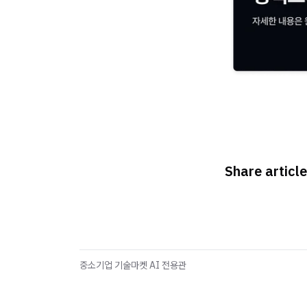
Share article
중소기업 기술마켓 AI 전용관