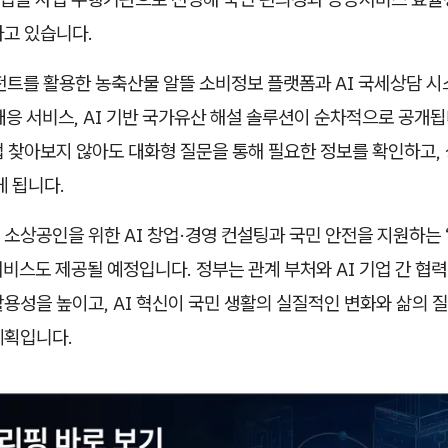
하고 있습니다.
전트를 활용한 농축산물 알뜰 소비정보 플랫폼과 AI 국세상담 시
응 서비스, AI 기반 국가유산 해설 솔루션이 순차적으로 공개됩
 찾아보지 않아도 대화형 질문을 통해 필요한 정보를 확인하고, 
게 됩니다.
소상공인을 위한 AI 창업·경영 컨설팅과 국민 안전을 지원하는 
서비스도 제공될 예정입니다. 정부는 관계 부처와 AI 기업 간 협
용성을 높이고, AI 혁신이 국민 생활의 실질적인 변화와 삶의 
계획입니다.