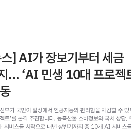
스] AI가 장보기부터 세금
… ‘AI 민생 10대 프로젝
가동
부가 국민이 일상에서 인공지능의 편리함을 체감할 수 있도
로젝트’를 본격 추진합니다. 농축산물 소비정보와 국세 상담, 
개 서비스를 시작으로 내년 상반기까지 총 10개 AI 서비스