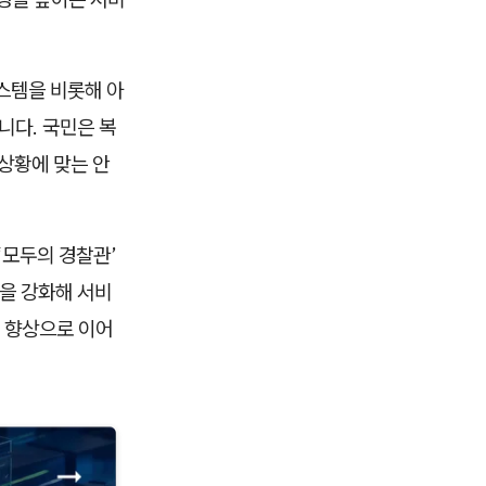
스템을 비롯해 아
니다. 국민은 복
상황에 맞는 안
‘모두의 경찰관’
력을 강화해 서비
질 향상으로 이어