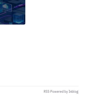
RSS
·
Powered by Inblog