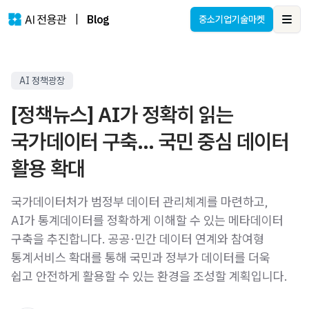
|
Blog
중소기업기술마켓
Ope
AI 정책광장
[정책뉴스] AI가 정확히 읽는
국가데이터 구축… 국민 중심 데이터
활용 확대
국가데이터처가 범정부 데이터 관리체계를 마련하고,
AI가 통계데이터를 정확하게 이해할 수 있는 메타데이터
구축을 추진합니다. 공공·민간 데이터 연계와 참여형
통계서비스 확대를 통해 국민과 정부가 데이터를 더욱
쉽고 안전하게 활용할 수 있는 환경을 조성할 계획입니다.