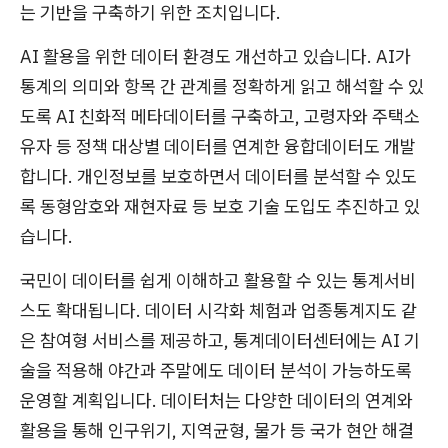
는 기반을 구축하기 위한 조치입니다.
AI 활용을 위한 데이터 환경도 개선하고 있습니다. AI가
통계의 의미와 항목 간 관계를 정확하게 읽고 해석할 수 있
도록 AI 친화적 메타데이터를 구축하고, 고령자와 주택소
유자 등 정책 대상별 데이터를 연계한 융합데이터도 개발
합니다. 개인정보를 보호하면서 데이터를 분석할 수 있도
록 동형암호와 재현자료 등 보호 기술 도입도 추진하고 있
습니다.
국민이 데이터를 쉽게 이해하고 활용할 수 있는 통계서비
스도 확대됩니다. 데이터 시각화 체험과 업종통계지도 같
은 참여형 서비스를 제공하고, 통계데이터센터에는 AI 기
술을 적용해 야간과 주말에도 데이터 분석이 가능하도록
운영할 계획입니다. 데이터처는 다양한 데이터의 연계와
활용을 통해 인구위기, 지역균형, 물가 등 국가 현안 해결