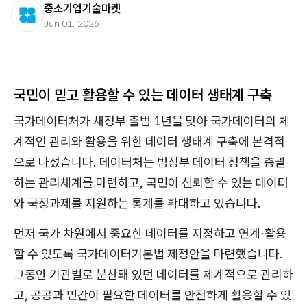
중소기업기술마켓
Jun 01, 2026
국민이 믿고 활용할 수 있는 데이터 생태계 구축
국가데이터처가 새정부 출범 1년을 맞아 국가데이터의 체
계적인 관리와 활용을 위한 데이터 생태계 구축에 본격적
으로 나섰습니다. 데이터처는 범정부 데이터 정책을 총괄
하는 관리체계를 마련하고, 국민이 신뢰할 수 있는 데이터
와 국정과제를 지원하는 통계를 확대하고 있습니다.
먼저 국가 차원에서 중요한 데이터를 지정하고 연계·활용
할 수 있도록 국가데이터기본법 제정안을 마련했습니다.
그동안 기관별로 분산돼 있던 데이터를 체계적으로 관리하
고, 공공과 민간이 필요한 데이터를 안전하게 활용할 수 있