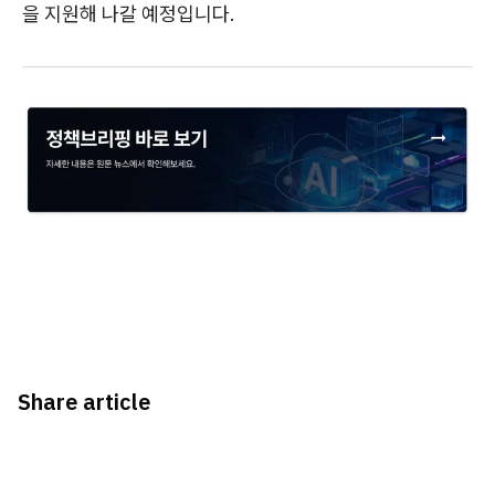
을 지원해 나갈 예정입니다.
Share article