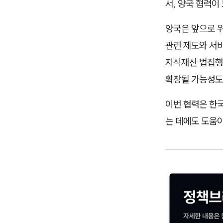
서, 양국 협력
양국은 앞으로 
관련 제도와 서
지식재산 법집행
확장될 가능성도
이번 협력은 한국
는 데에도 도움이