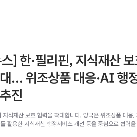
스] 한·필리핀, 지식재산 
대… 위조상품 대응·AI 행
 추진
 지식재산 보호 협력을 확대합니다. 양국은 위조상품 대응,
AI를 활용한 지식재산 행정서비스 개선 등을 중심으로 협력