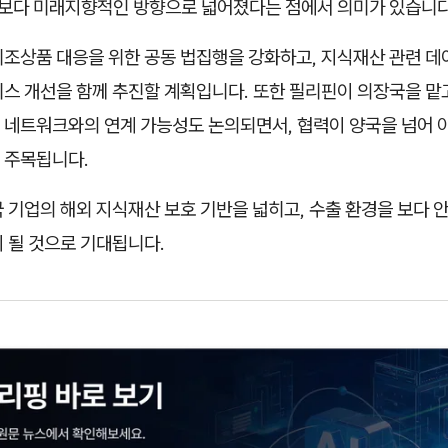
이 보다 미래지향적인 방향으로 넓어졌다는 점에서 의미가 있습니다
위조상품 대응을 위한 공동 법집행을 강화하고, 지식재산 관련 데
비스 개선을 함께 추진할 계획입니다. 또한 필리핀이 의장국을 맡
 네트워크와의 연계 가능성도 논의되면서, 협력이 양국을 넘어 
 주목됩니다.
 기업의 해외 지식재산 보호 기반을 넓히고, 수출 환경을 보다 
 될 것으로 기대됩니다.