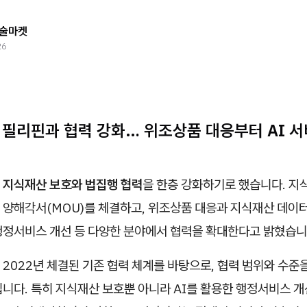
술마켓
26
 필리핀과 협력 강화… 위조상품 대응부터 AI 
이
지식재산 보호와 법집행 협력
을 한층 강화하기로 했습니다. 지
양해각서(MOU)를 체결하고, 위조상품 대응과 지식재산 데이터 
행정서비스 개선 등 다양한 분야에서 협력을 확대한다고 밝혔습니
2022년 체결된 기존 협력 체계를 바탕으로, 협력 범위와 수준을
입니다. 특히 지식재산 보호뿐 아니라 AI를 활용한 행정서비스 