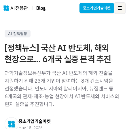
|
Blog
중소기업기술마켓
Ope
AI 정책광장
[정책뉴스] 국산 AI 반도체, 해외
현장으로… 6개국 실증 본격 추진
과학기술정보통신부가 국산 AI 반도체의 해외 진출을
지원하기 위해 23개 기업이 참여하는 8개 컨소시엄을
선정했습니다. 인도네시아와 말레이시아, 뉴질랜드 등
6개국의 관제·제조·농업 현장에서 AI 반도체와 서비스의
현지 실증을 추진합니다.
중소기업기술마켓
May 15, 2026