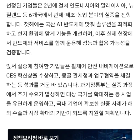
선정된 기업들은 2년에 걸쳐 인도네시아와 말레이시아, 뉴
질랜드 등 6개국에서 관제·제조·농업 분야의 실증을 진행
합니다. 첫해에는 국산 AI 반도체에 맞춰 솔루션을 최적화
하고 현지 환경에 맞게 기능을 개선하며, 이후 실제 현장에
서 반도체와 서비스를 함께 운용해 성능과 활용 가능성을
검증합니다.
앞서 실증에 참여한 기업들은 휠체어 안전 내비게이션으로
CES 혁신상을 수상하고, 몽골 관세청과 업무협약을 체결
하는 등 성과를 거둔 바 있습니다. 과기정통부는 실증 과정
에서 추가 수요가 발생하면 대상 국가를 확대하는 등 사업
을 유연하게 운영하고, 국내 기업이 확보한 실증 사례가 해
외 수출과 시장 확대의 기반이 되도록 지원할 계획입니다.