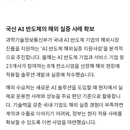
국산 AI 반도체의 해외 실증 사례 확보
과학기술정보통신부가 국내 AI 반도체 기업의 해외시장
진출을 지원하는 ‘AI 반도체 해외실증 지원사업’을 본격적
으로 추진합니다. 올해는 AI 반도체 기업과 서비스 기업 등
23개사가 참여하는 8개 컨소시엄을 선정해 해외 현장에
적용할 솔루션 개발과 실증에 착수했습니다.
해외 수요처는 새로운 AI 솔루션을 도입할 때 현지에서 실
제로 운용한 사례와 성능을 주요 판단 기준으로 활용합니
다. 기술력을 갖춘 국내 기업도 해외 실증 경험이 부족하면
계약과 수출로 이어지기 어려워, 정부는 현지 적용 사례를
확보할 수 있도록 이번 사업을 마련했습니다.