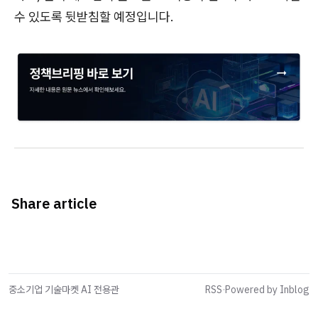
수 있도록 뒷받침할 예정입니다.
Share article
중소기업 기술마켓 AI 전용관
RSS
·
Powered by Inblog