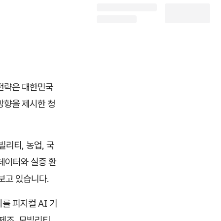
 전략은 대한민국
 방향을 제시한 청
리티, 농업, 국
 데이터와 실증 환
 보고 있습니다.
를 피지컬 AI 기
제조, 모빌리티,