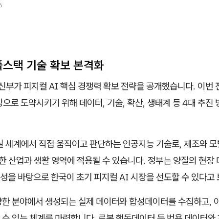
6
풀스택 기술 확보 본격화
부가 피지컬 AI 핵심 경쟁력 확보 전략을 공개했습니다. 이번
1강으로 도약시키기 위해 데이터, 기술, 확산, 생태계 등 4대 추진
실 세계에서 직접 움직이고 판단하는 인공지능 기술로, 제조와 모빌
양한 산업과 생활 영역에 적용될 수 있습니다. 정부는 양질의 현장
수용성을 바탕으로 한국이 초기 피지컬 AI 시장을 선도할 수 있다고
한 분야에서 생성되는 실제 데이터와 합성데이터를 수집하고, 이
수 있는 체계를 마련합니다. 로봇 행동데이터 등 범용 데이터와 