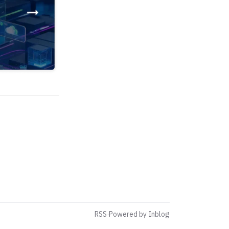
RSS
·
Powered by Inblog