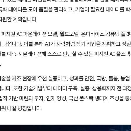
특화 데이터를 모아 품질을 관리하고, 기업이 필요한 데이터를 학
 지원할 계획입니다.
피지컬 AI 파운데이션 모델, 월드모델, 온디바이스 컴퓨팅 플랫폼
 나섭니다. 이를 통해 AI가 사람처럼 장기 작업을 계획하고 정
를 예측·시뮬레이션해 스스로 판단할 수 있는 피지컬 AI 풀스택
.
술을 제조 현장에 우선 실증하고, 성과를 안전, 국방, 돌봄, 농업
니다. 또한 기술개발부터 데이터 구축, 실증, 상용화까지 전 과
법적 기반 마련과 투자, 인재 양성, 국산 풀스택 생태계 조성을 통
키워 나갈 방침입니다.