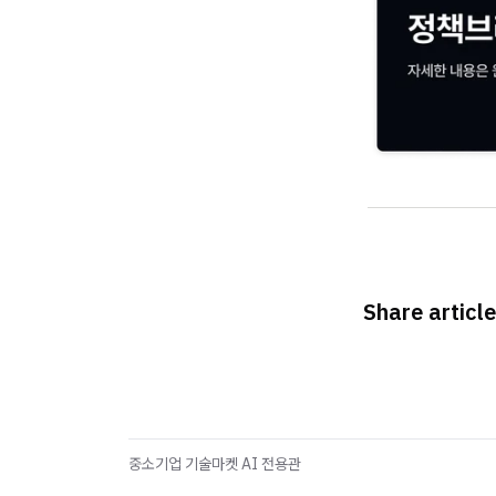
Share article
중소기업 기술마켓 AI 전용관