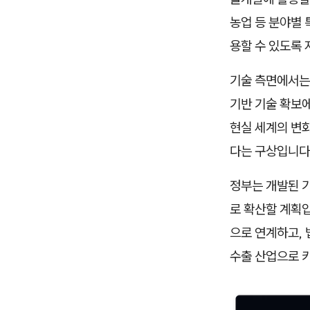
농업 등 분야별 
용할 수 있도록
기술 측면에서는 
기반 기술 확보에
현실 세계의 변화
다는 구상입니다
정부는 개발된 기
로 확산할 계획입
으로 연계하고, 
수출 산업으로 