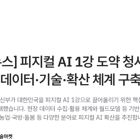
스] 피지컬 AI 1강 도약 
 데이터·기술·확산 체계 구
부가 대한민국을 피지컬 AI 1강으로 끌어올리기 위한 핵
개했습니다. 현장 데이터 수집·활용 체계와 월드모델 등 기반
농업·국방·돌봄 등 다양한 분야로 피지컬 AI 확산을 추진합
술마켓