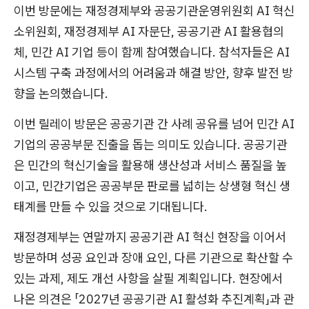
이번 방문에는 재정경제부와 공공기관운영위원회 AI 혁신
소위원회, 재정경제부 AI 자문단, 공공기관 AI 활용협의
체, 민간 AI 기업 등이 함께 참여했습니다. 참석자들은 AI
시스템 구축 과정에서의 어려움과 해결 방안, 향후 발전 방
향을 논의했습니다.
이번 릴레이 방문은 공공기관 간 사례 공유를 넘어 민간 AI
기업의 공공부문 진출을 돕는 의미도 있습니다. 공공기관
은 민간의 혁신기술을 활용해 생산성과 서비스 품질을 높
이고, 민간기업은 공공부문 판로를 넓히는 상생형 혁신 생
태계를 만들 수 있을 것으로 기대됩니다.
재정경제부는 연말까지 공공기관 AI 혁신 현장을 이어서
방문하며 성공 요인과 장애 요인, 다른 기관으로 확산할 수
있는 과제, 제도 개선 사항을 살필 계획입니다. 현장에서
나온 의견은 「2027년 공공기관 AI 활성화 추진계획」과 관