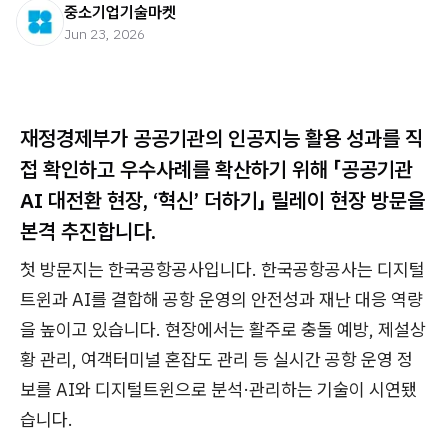
중소기업기술마켓
Jun 23, 2026
재정경제부가 공공기관의 인공지능 활용 성과를 직
접 확인하고 우수사례를 확산하기 위해 「공공기관
AI 대전환 현장, ‘혁신’ 더하기」 릴레이 현장 방문을
본격 추진합니다.
첫 방문지는 한국공항공사입니다. 한국공항공사는 디지털
트윈과 AI를 결합해 공항 운영의 안전성과 재난 대응 역량
을 높이고 있습니다. 현장에서는 활주로 충돌 예방, 제설상
황 관리, 여객터미널 혼잡도 관리 등 실시간 공항 운영 정
보를 AI와 디지털트윈으로 분석·관리하는 기술이 시연됐
습니다.