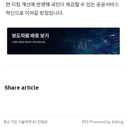
련 지침 개선에 반영해 국민이 체감할 수 있는 공공서비스
혁신으로 이어갈 방침입니다.
Share article
중소기업 기술마켓 AI 전용관
RSS
·
Powered by Inblog