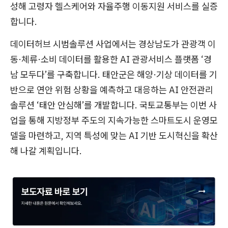
성해 고령자 헬스케어와 자율주행 이동지원 서비스를 실증
합니다.
데이터허브 시범솔루션 사업에서는 경상남도가 관광객 이
동·체류·소비 데이터를 활용한 AI 관광서비스 플랫폼 ‘경
남 모두다’를 구축합니다. 태안군은 해양·기상 데이터를 기
반으로 연안 위험 상황을 예측하고 대응하는 AI 안전관리
솔루션 ‘태안 안심해’를 개발합니다. 국토교통부는 이번 사
업을 통해 지방정부 주도의 지속가능한 스마트도시 운영모
델을 마련하고, 지역 특성에 맞는 AI 기반 도시혁신을 확산
해 나갈 계획입니다.