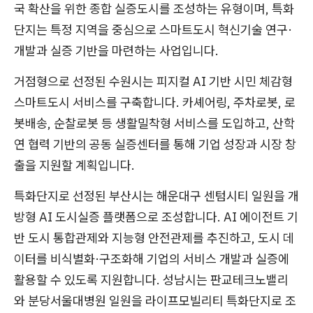
국 확산을 위한 종합 실증도시를 조성하는 유형이며, 특화
단지는 특정 지역을 중심으로 스마트도시 혁신기술 연구·
개발과 실증 기반을 마련하는 사업입니다.
거점형으로 선정된 수원시는 피지컬 AI 기반 시민 체감형
스마트도시 서비스를 구축합니다. 카셰어링, 주차로봇, 로
봇배송, 순찰로봇 등 생활밀착형 서비스를 도입하고, 산학
연 협력 기반의 공동 실증센터를 통해 기업 성장과 시장 창
출을 지원할 계획입니다.
특화단지로 선정된 부산시는 해운대구 센텀시티 일원을 개
방형 AI 도시실증 플랫폼으로 조성합니다. AI 에이전트 기
반 도시 통합관제와 지능형 안전관제를 추진하고, 도시 데
이터를 비식별화·구조화해 기업의 서비스 개발과 실증에
활용할 수 있도록 지원합니다. 성남시는 판교테크노밸리
와 분당서울대병원 일원을 라이프모빌리티 특화단지로 조