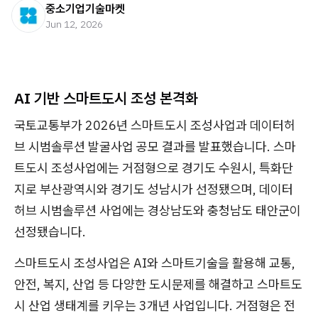
중소기업기술마켓
Jun 12, 2026
AI 기반 스마트도시 조성 본격화
국토교통부가 2026년 스마트도시 조성사업과 데이터허
브 시범솔루션 발굴사업 공모 결과를 발표했습니다. 스마
트도시 조성사업에는 거점형으로 경기도 수원시, 특화단
지로 부산광역시와 경기도 성남시가 선정됐으며, 데이터
허브 시범솔루션 사업에는 경상남도와 충청남도 태안군이
선정됐습니다.
스마트도시 조성사업은 AI와 스마트기술을 활용해 교통,
안전, 복지, 산업 등 다양한 도시문제를 해결하고 스마트도
시 산업 생태계를 키우는 3개년 사업입니다. 거점형은 전