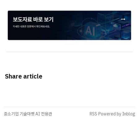
Share article
중소기업 기술마켓 AI 전용관
RSS
·
Powered by Inblog