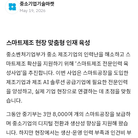
중소기업기술마켓
May 19, 2026
스마트제조 현장 맞춤형 인재 육성
중소벤처기업부가 중소 제조기업의 인력난을 해소하고 스
마트제조 확산을 지원하기 위해 ‘스마트제조 전문인력 육
성사업’을 추진합니다. 이번 사업은 스마트공장을 도입한
제조기업과 제조 AI 솔루션 공급기업에 필요한 전문인력
을 양성하고, 실제 기업 현장으로 연결하는 데 초점을 맞췄
습니다.
그동안 중기부는 3만 8,000여 개의 스마트공장을 보급하
며 중소기업의 디지털 전환과 생산성 향상을 지원해 왔습
니다. 하지만 현장에서는 생산·운영 인력 부족과 인건비 부