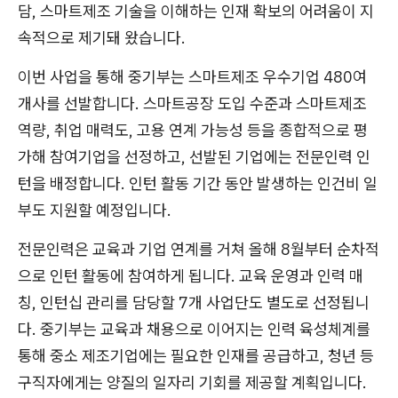
담, 스마트제조 기술을 이해하는 인재 확보의 어려움이 지
속적으로 제기돼 왔습니다.
이번 사업을 통해 중기부는 스마트제조 우수기업 480여
개사를 선발합니다. 스마트공장 도입 수준과 스마트제조
역량, 취업 매력도, 고용 연계 가능성 등을 종합적으로 평
가해 참여기업을 선정하고, 선발된 기업에는 전문인력 인
턴을 배정합니다. 인턴 활동 기간 동안 발생하는 인건비 일
부도 지원할 예정입니다.
전문인력은 교육과 기업 연계를 거쳐 올해 8월부터 순차적
으로 인턴 활동에 참여하게 됩니다. 교육 운영과 인력 매
칭, 인턴십 관리를 담당할 7개 사업단도 별도로 선정됩니
다. 중기부는 교육과 채용으로 이어지는 인력 육성체계를
통해 중소 제조기업에는 필요한 인재를 공급하고, 청년 등
구직자에게는 양질의 일자리 기회를 제공할 계획입니다.