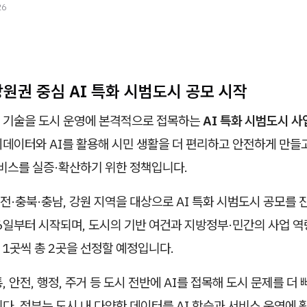
26
원권 중심 AI 특화 시범도시 공모 시작
 기술을 도시 운영에 본격적으로 접목하는
AI 특화 시범도시 사
데이터와 AI를 활용해 시민 생활을 더 편리하고 안전하게 만들
서비스를 실증·확산하기 위한 정책입니다.
·충북·충남, 강원 지역을 대상으로 AI 특화 시범도시 공모를
6일부터 시작되며, 도시의 기반 여건과 지방정부·민간의 사업 역
 1곳씩 총 2곳을 선정할 예정입니다.
, 안전, 행정, 주거 등 도시 전반에 AI를 접목해 도시 문제를 더
다. 정부는 도시 내 다양한 데이터를 AI 학습과 서비스 운영에 