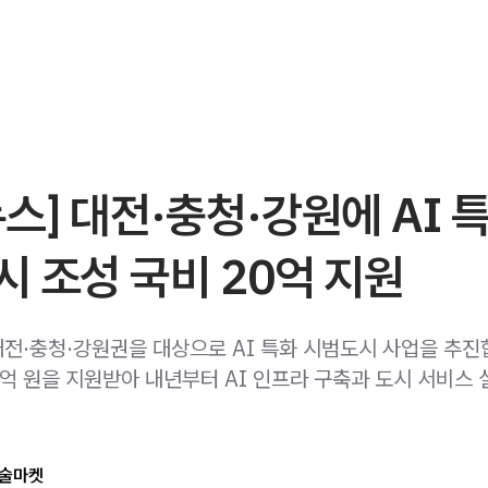
스] 대전·충청·강원에 AI 
 조성 국비 20억 지원
전·충청·강원권을 대상으로 AI 특화 시범도시 사업을 추진
0억 원을 지원받아 내년부터 AI 인프라 구축과 도시 서비스
술마켓