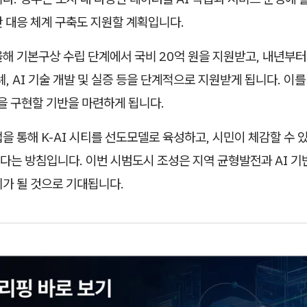
 대응 체계 구축도 지원할 계획입니다.
해 기본구상 수립 단계에서 국비 20억 원을 지원받고, 내년부터 
례, AI 기술 개발 및 실증 등을 단계적으로 지원받게 됩니다. 이를
델을 구현할 기반을 마련하게 됩니다.
을 통해 K-AI 시티를 선도모델로 육성하고, 시민이 체감할 수 있
는 방침입니다. 이번 시범도시 조성은 지역 균형발전과 AI 기
기가 될 것으로 기대됩니다.