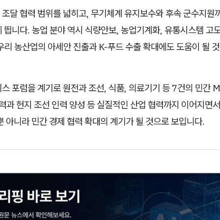
 조달 협력 범위를 넓히고, 무기체계 유지보수와 후속 군수지원
 띕니다. 농업 분야 역시 식량안보, 농업기계화, 유통시스템 고
우리 농산업의 아세안 진출과 K-푸드 수출 확대에도 도움이 될 
스 포럼을 계기로 원전과 조선, 식품, 의료기기 등 7건의 민간 
협력과 현지 조선 인력 양성 등 실질적인 산업 협력까지 이어지면서
뿐 아니라 민간 경제 협력 확대의 계기가 될 것으로 보입니다.