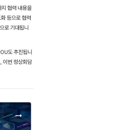
까지 협력 내용을
도화 등으로 협력
것으로 기대됩니
MOU도 추진됩니
, 이번 정상회담