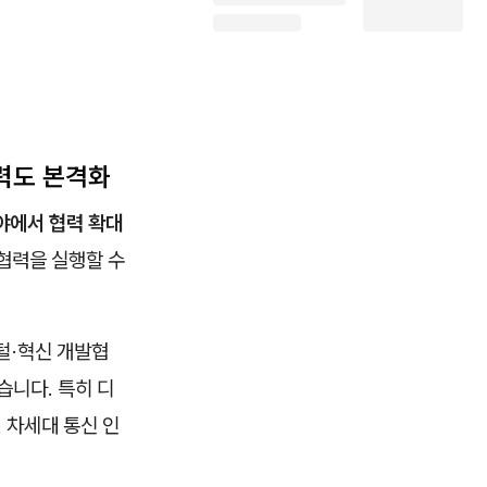
협력도 본격화
분야에서 협력 확대
 협력을 실행할 수
털·혁신 개발협
습니다. 특히 디
 차세대 통신 인