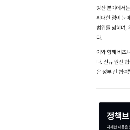
방산 분야에서는
확대한 점이 눈에
범위를 넓히며, 
다.
이와 함께 비즈니
다. 신규 원전 
은 정부 간 협력