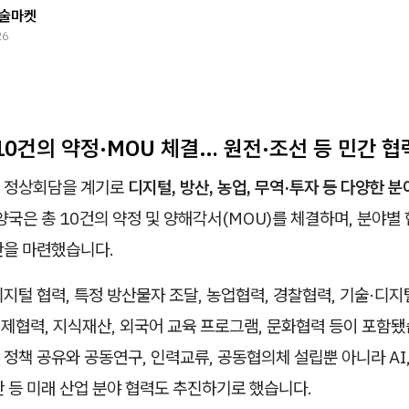
술마켓
26
10건의 약정·MOU 체결… 원전·조선 등 민간 
 정상회담을 계기로
디지털, 방산, 농업, 무역·투자 등 다양한 
양국은 총 10건의 약정 및 양해각서(MOU)를 체결하며, 분야별
반을 마련했습니다.
지털 협력, 특정 방산물자 조달, 농업협력, 경찰협력, 기술·디지
경제협력, 지식재산, 외국어 교육 프로그램, 문화협력 등이 포함됐
정책 공유와 공동연구, 인력교류, 공동협의체 설립뿐 아니라 AI,
 등 미래 산업 분야 협력도 추진하기로 했습니다.