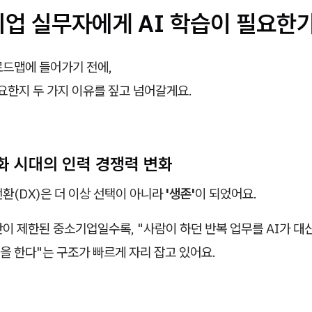
기업 실무자에게 AI 학습이 필요한
로드맵에 들어가기 전에,
필요한지 두 가지 이유를 짚고 넘어갈게요.
동화 시대의 인력 경쟁력 변화
환(DX)은 더 이상 선택이 아니라
'생존'
이 되었어요.
이 제한된 중소기업일수록, "사람이 하던 반복 업무를 AI가 대
을 한다"는 구조가 빠르게 자리 잡고 있어요.