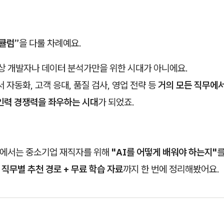
큘럼”
을 다룰 차례예요.
이상 개발자나 데이터 분석가만을 위한 시대가 아니에요.
서 자동화, 고객 응대, 품질 검사, 영업 전략 등
거의 모든 직무에서
 인력 경쟁력을 좌우하는 시대
가 되었죠.
편에서는 중소기업 재직자를 위해
"AI를 어떻게 배워야 하는지"
 직무별 추천 경로 + 무료 학습 자료
까지 한 번에 정리해봤어요.