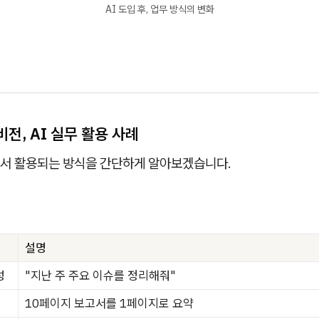
AI 도입 후, 업무 방식의 변화
전, AI 실무 활용 사례
서 활용되는 방식을 간단하게 알아보겠습니다.
설명
성
"지난 주 주요 이슈를 정리해줘"
10페이지 보고서를 1페이지로 요약