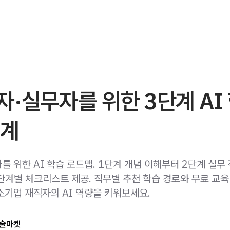
·실무자를 위한 3단계 AI
설계
 위한 AI 학습 로드맵. 1단계 개념 이해부터 2단계 실무 
단계별 체크리스트 제공. 직무별 추천 학습 경로와 무료 교육
소기업 재직자의 AI 역량을 키워보세요.
술마켓