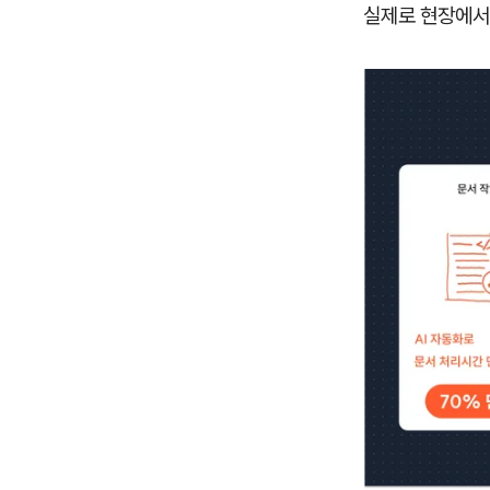
실제로 현장에서