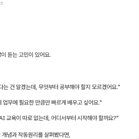
25
이 듣는 고민이 있어요.
하다는 건 알겠는데, 무엇부터 공부해야 할지 모르겠어요."
 업무에 필요한 만큼만 빠르게 배우고 싶어요."
AI 교육이 따로 없는데, 어디서부터 시작해야 할까요?"
I의 개념과 작동원리를 살펴봤다면,