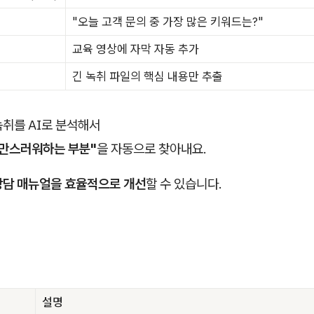
"오늘 고객 문의 중 가장 많은 키워드는?"
교육 영상에 자막 자동 추가
긴 녹취 파일의 핵심 내용만 추출
녹취를 AI로 분석해서
불만스러워하는 부분"
을 자동으로 찾아내요.
상담 매뉴얼을 효율적으로 개선
할 수 있습니다.
설명