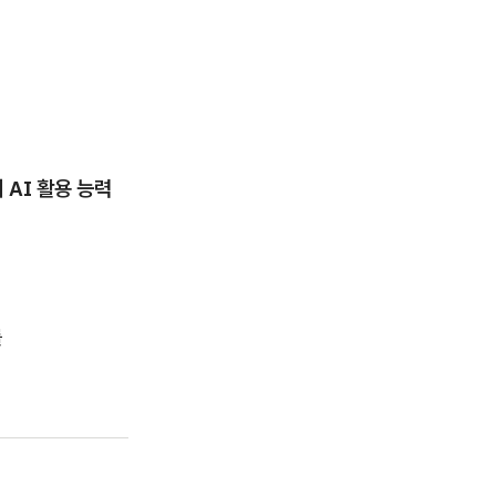
 AI 활용 능력
를