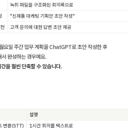
녹취 파일을 구조화된 회의록으로
성
"신제품 마케팅 기획안 초안 작성"
추천
고객 문의에 대한 답변 초안 제공
 월요일 주간 업무 계획을 ChatGPT로 초안 작성한 후
해서 완성하는 경우예요.
간을 훨씬 단축할 수 있습니다.
설명
 변환(STT)
1시간 회의를 텍스트로