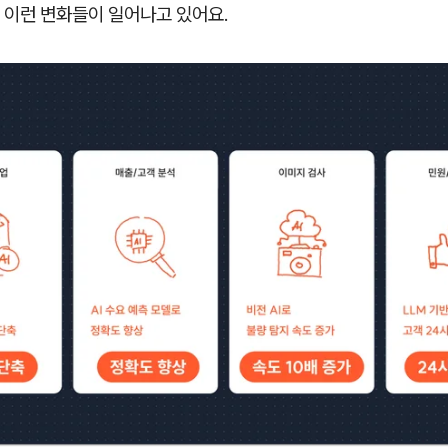
 이런 변화들이 일어나고 있어요.