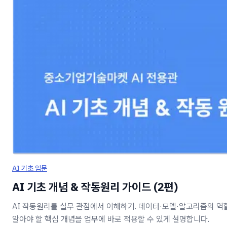
AI 기초 입문
AI 기초 개념 & 작동원리 가이드 (2편)
AI 작동원리를 실무 관점에서 이해하기. 데이터·모델·알고리즘의 역할,
알아야 할 핵심 개념을 업무에 바로 적용할 수 있게 설명합니다.