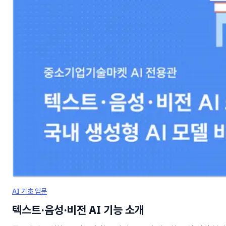
AI 기초 입문
텍스트·음성·비전 AI 기능 소개