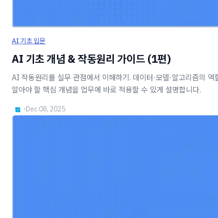
AI 기초 입문
AI 기초 개념 & 작동원리 가이드 (1편)
AI 작동원리를 실무 관점에서 이해하기. 데이터·모델·알고리즘의 역할,
알아야 할 핵심 개념을 업무에 바로 적용할 수 있게 설명합니다.
•
Dec 08, 2025