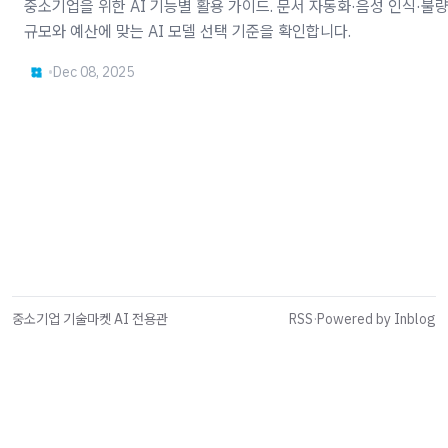
중소기업을 위한 AI 기능별 활용 가이드. 문서 자동화·음성 인식·불량 탐지 
규모와 예산에 맞는 AI 모델 선택 기준을 확인합니다.
•
Dec 08, 2025
중소기업 기술마켓 AI 전용관
RSS
·
Powered by Inblog