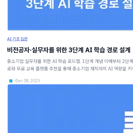
AI 기초 입문
비전공자·실무자를 위한 3단계 AI 학습 경로 설계
중소기업 실무자를 위한 AI 학습 로드맵. 1단계 개념 이해부터 2단계
로와 무료 교육 플랫폼 추천을 통해 중소기업 재직자의 AI 역량을 키
•
Dec 08, 2025