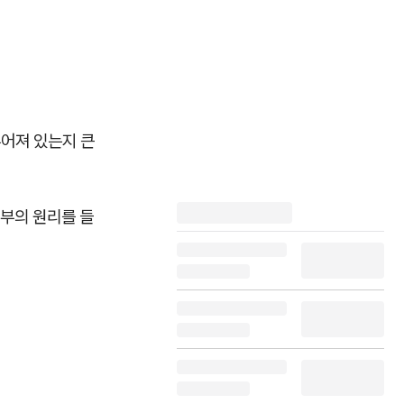
루어져 있는지 큰
내부의 원리를 들