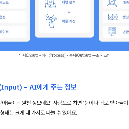
입력(Input) - 처리(Process) - 출력(Output) 구조 시스템
Input) – AI에게 주는 정보
받아들이는 원천 정보예요. 사람으로 치면 '눈이나 귀로 받아들이는
력 형태는 크게 네 가지로 나눌 수 있어요.