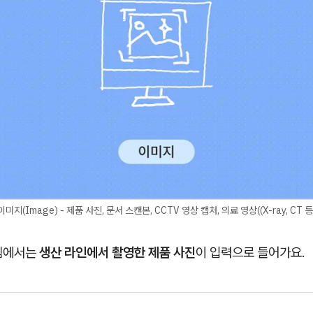
이미지(Image) - 제품 사진, 문서 스캔본, CCTV 영상 캡처, 의료 영상((X-ray, CT 등
템에서는
생산 라인에서 촬영한 제품 사진
이 입력으로 들어가요.