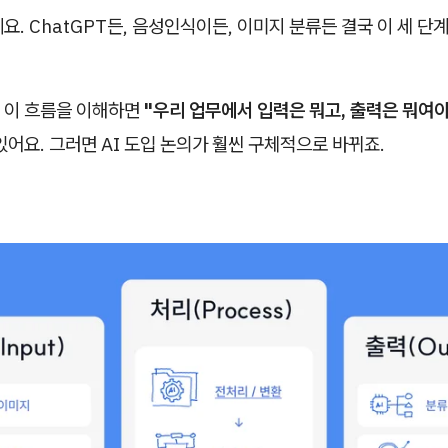
요. ChatGPT든, 음성인식이든, 이미지 분류든 결국 이 세 단
 이 흐름을 이해하면
"우리 업무에서 입력은 뭐고, 출력은 뭐여야
있어요. 그러면 AI 도입 논의가 훨씬 구체적으로 바뀌죠.