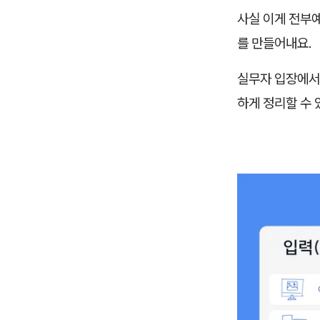
사실 이게 전부예
를 만들어내요.
실무자 입장에서
하게 정리할 수 