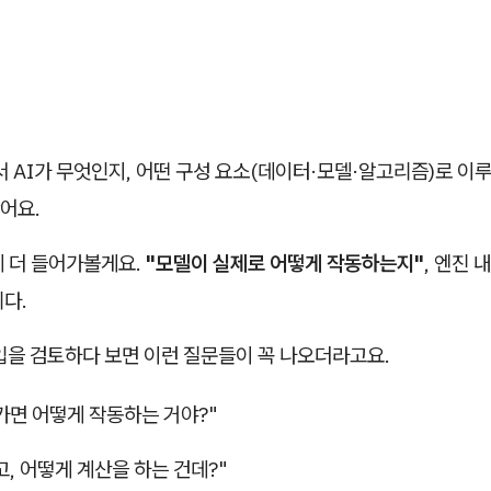
서 AI가 무엇인지, 어떤 구성 요소(데이터·모델·알고리즘)로 이
어요.
계 더 들어가볼게요.
"모델이 실제로 어떻게 작동하는지"
, 엔진 
다.
입을 검토하다 보면 이런 질문들이 꼭 나오더라고요.
가면 어떻게 작동하는 거야?"
, 어떻게 계산을 하는 건데?"