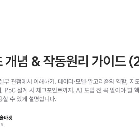
초 개념 & 작동원리 가이드 (
 실무 관점에서 이해하기. 데이터·모델·알고리즘의 역할, 지
 PoC 설계 시 체크포인트까지. AI 도입 전 꼭 알아야 할 
용할 수 있게 설명합니다.
술마켓
25