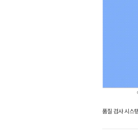
품질 검사 시스