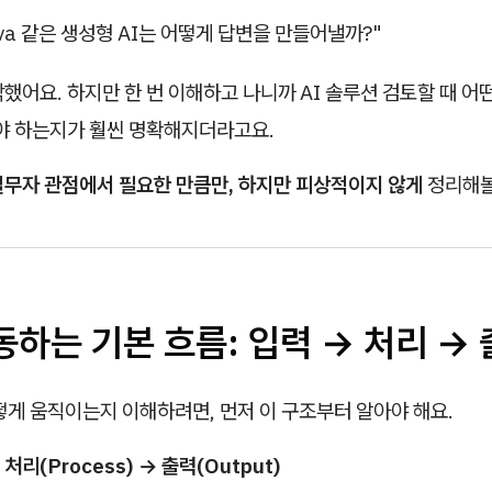
ova 같은 생성형 AI는 어떻게 답변을 만들어낼까?"
했어요. 하지만 한 번 이해하고 나니까 AI 솔루션 검토할 때 어
해야 하는지가 훨씬 명확해지더라고요.
실무자 관점에서 필요한 만큼만, 하지만 피상적이지 않게
정리해볼
동하는 기본 흐름: 입력 → 처리 →
떻게 움직이는지 이해하려면, 먼저 이 구조부터 알아야 해요.
 처리(Process) → 출력(Output)