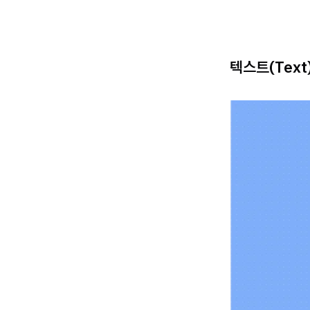
텍스트(Text