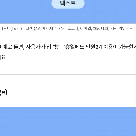
텍스트(Text) - 고객 문의 메시지, 계약서, 보고서, 이메일, 채팅 대화, 검색 키워텍스
 예로 들면, 사용자가 입력한
"휴일에도 민원24 이용이 가능한
요.
e)