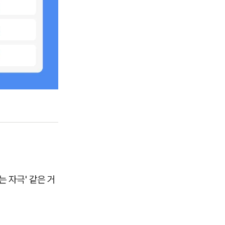
 자극' 같은 거