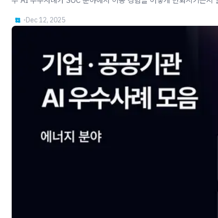
두 AI 우수사례가 SOC 분야에서 이동 경험을 어떻게 변화시키는지
•
Dec 12, 2025