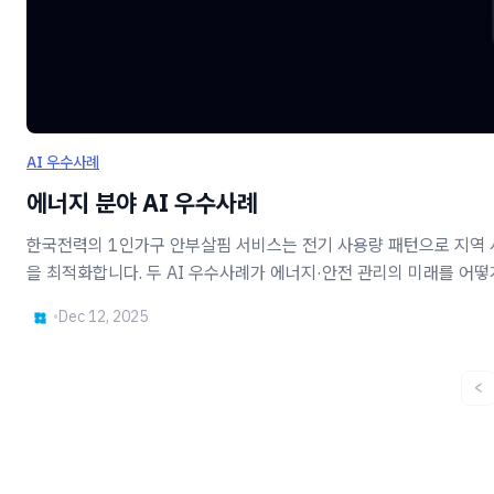
AI 우수사례
에너지 분야 AI 우수사례
한국전력의 1인가구 안부살핌 서비스는 전기 사용량 패턴으로 지역 사
을 최적화합니다. 두 AI 우수사례가 에너지·안전 관리의 미래를 어
•
Dec 12, 2025
<