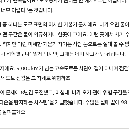
사고가 반복될까요? 도로공사가 관리를 안 해서? 그건 아닙니다.
 너무 어렵다"
는 것입니다.
 중 하나는 도로 표면의 미세한 기울기 문제예요. 비가 오면 물
어떤 구간은 물이 역류하거나 한곳에 고여요. 이런 곳에서 차가 
. 하지만 이런 미세한 기울기 차이는
사람 눈으로는 절대 볼 수 
기가 위험했구나" 알게 되지만, 그때는 이미 사고가 난 뒤입니다.
예요. 9,000km가 넘는 고속도로를 사람이 걸어 다니며 점검
서 도보 점검은 그 자체로 위험하죠.
이 문제에 8년간 도전했고, 마침내
‘비가 오기 전에 위험 구간을
 파손을 탐지하는 시스템
’을 개발했습니다. 수많은 실패 끝에 9
을 살펴볼게요.