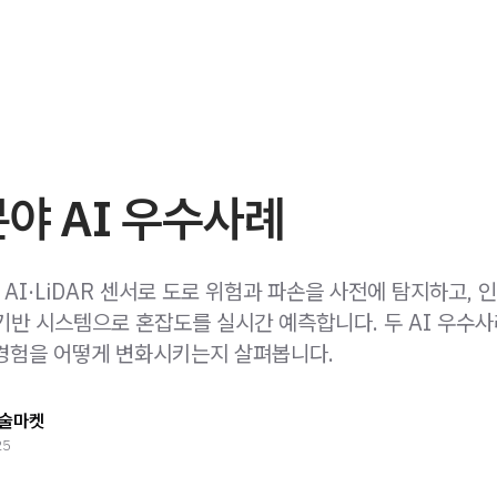
분야 AI 우수사례
AI·LiDAR 센서로 도로 위험과 파손을 사전에 탐지하고,
기반 시스템으로 혼잡도를 실시간 예측합니다. 두 AI 우수사
경험을 어떻게 변화시키는지 살펴봅니다.
술마켓
25