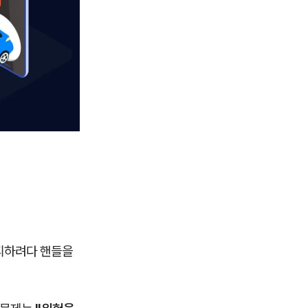
 피하려다 핸들을