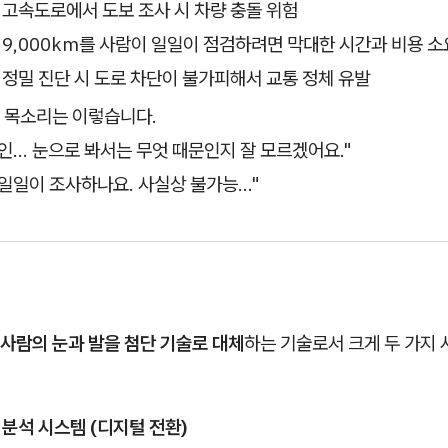
: 고속도로에서 도보 조사 시 차량 충돌 위험
: 9,000km를 사람이 일일이 점검하려면 막대한 시간과 비용 소
: 정밀 진단 시 도로 차단이 불가피해서 교통 정체 유발
 목소리는 이렇습니다.
인... 눈으로 봐서는 무엇 때문인지 잘 모르겠어요."
일일이 조사하나요. 사실상 불가능..."
사람의 눈과 발을 첨단 기술로 대체
하는 기술로서 크게 두 가지
 분석 시스템 (디지털 전환)