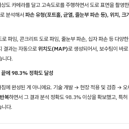
상도 카메라를 달고 고속도로를 주행하면서 도로 표면을 촬영한 다
으로 분석해서
파손 유형(포트홀, 균열, 줄눈부 파손 등), 위치, 크
도로 파임, 콘크리트 도로 파임, 줄눈부 파손, 십자 파손 등 다양한
탐지 결과는 자동으로
위치도(MAP)
로 생성되어서, 보수팀이 바로
습니다.
 끝에 98.3% 정확도 달성
침에 완성된 게 아니에요. 기술 개발 → 현장 적용 및 검증 → 오
 반복
하면서 그 결과 분석 정확도 98.3% 이상을 확보했고, 특
습니다.