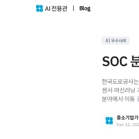
|
Blog
AI 우수사례
SOC 
한국도로공사는 
센서·머신러닝 
분야에서 이동 
중소기업기
Dec 12, 20