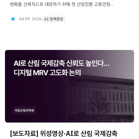
변화를 선제적으로 대응하기 위해 첫 산업전환 고용안정
기본계획을 발표했습니다. AI 영향 일자리를 조기에
파악하고, 2030년까지 100만 명 이상에게 AI 직업훈련을
Jul 09, 2026
AI 정책광장
제공하는 등 사람 중심의 산업전환을 추진합니다.
[보도자료] 위성영상·AI로 산림 국제감축