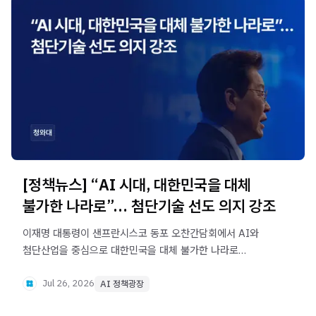
[정책뉴스] “AI 시대, 대한민국을 대체
불가한 나라로”… 첨단기술 선도 의지 강조
이재명 대통령이 샌프란시스코 동포 오찬간담회에서 AI와
첨단산업을 중심으로 대한민국을 대체 불가한 나라로
만들겠다는 목표를 밝혔습니다. AI 시대를 국가 차원에서
선제적으로 준비하고, 해외 동포와 함께 새로운 성장 기회를
Jul 26, 2026
AI 정책광장
만들어가겠다는 방향을 제시했습니다.