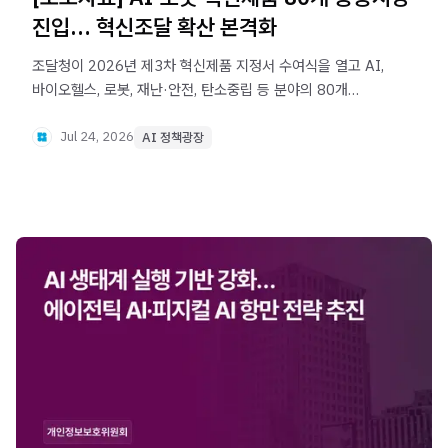
진입… 혁신조달 확산 본격화
조달청이 2026년 제3차 혁신제품 지정서 수여식을 열고 AI,
바이오헬스, 로봇, 재난·안전, 탄소중립 등 분야의 80개
제품을 혁신제품으로 지정했습니다. 의료·돌봄, 국민 안전,
기후위기 대응 등 공공 현안 해결에 필요한 혁신기술의
Jul 24, 2026
AI 정책광장
공공시장 진입을 지원합니다.