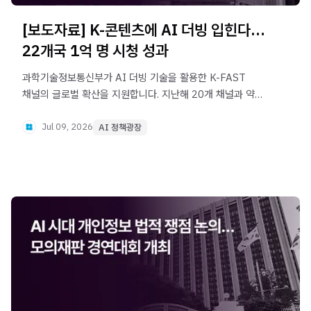
[보도자료] K-콘텐츠에 AI 더빙 입힌다…
22개국 1억 명 시청 성과
과학기술정보통신부가 AI 더빙 기술을 활용한 K-FAST
채널의 글로벌 확산을 지원합니다. 지난해 20개 채널과 약
1,200편의 콘텐츠를 구축해 22개국에서 누적 시청자 약
1억 명을 확보한 데 이어, 올해는 K-뷰티·K-댄스·버티컬
Jul 09, 2026
AI 정책광장
드라마 등 신규 채널을 선보입니다.