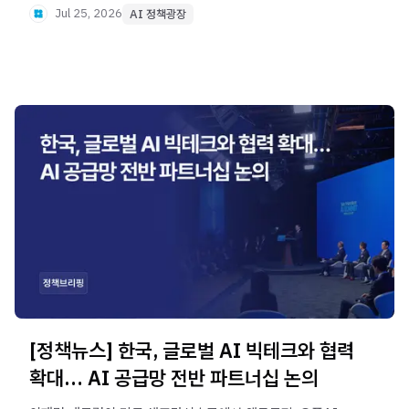
데이터센터 협력과 피지컬 AI, 인재 양성 등 AI 풀스택
Jul 25, 2026
AI 정책광장
전반의 협력 기반을 마련했습니다.
[정책뉴스] 한국, 글로벌 AI 빅테크와 협력
확대… AI 공급망 전반 파트너십 논의