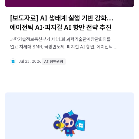
[보도자료] AI 생태계 실행 기반 강화…
에이전틱 AI·피지컬 AI 항만 전략 추진
과학기술정보통신부가 제11회 과학기술관계장관회의를
열고 차세대 SMR, 국방반도체, 피지컬 AI 항만, 에이전틱 AI
등 6개 안건을 논의했습니다. 초격차 성장동력 확보와 AI
기본사회 실현을 위해 전략기술 육성, 공공 AX 안전기준,
Jul 23, 2026
AI 정책광장
정부 GPU 지원 등을 본격 추진합니다.