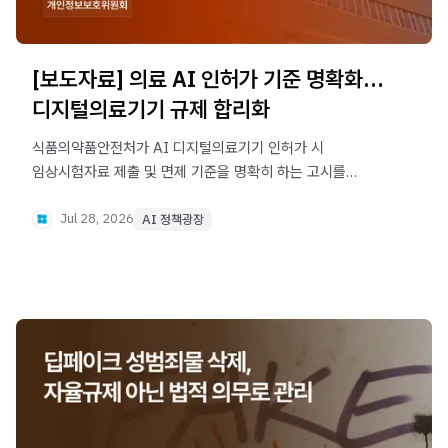
[보도자료] 의료 AI 인허가 기준 명확화…
디지털의료기기 규제 합리화
식품의약품안전처가 AI 디지털의료기기 인허가 시
임상시험자료 제출 및 면제 기준을 명확히 하는 고시를
개정했습니다. 기존 인허가 사례 1,000여 건을 바탕으로
기준을 구체화해 기업의 규제 예측성을 높이고 의료 AI 제품
Jul 28, 2026
AI 정책광장
개발을 지원합니다.