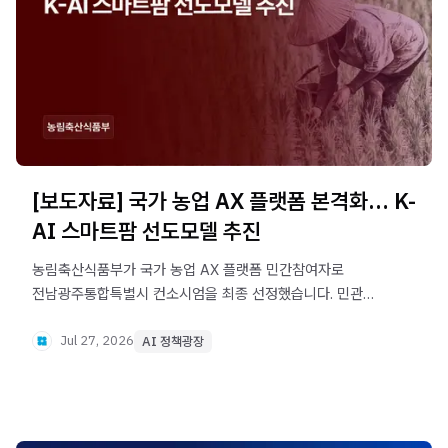
[보도자료] 국가 농업 AX 플랫폼 본격화… K-
AI 스마트팜 선도모델 추진
농림축산식품부가 국가 농업 AX 플랫폼 민간참여자로
전남광주통합특별시 컨소시엄을 최종 선정했습니다. 민관
공동 출자로 특수목적법인을 설립하고, AI 영농 모델과 AI
온실, 첨단 농작업 서비스를 통해 농업 현장의 AI 전환을
Jul 27, 2026
AI 정책광장
추진합니다.