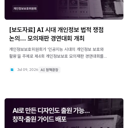
[보도자료] AI 시대 개인정보 법적 쟁점
논의… 모의재판 경연대회 개최
개인정보보호위원회가 ‘인공지능 시대의 개인정보 보호와
활용’을 주제로 제4회 개인정보보호 모의재판 경연대회를
개최합니다. 에이전틱 AI 활용 과정에서 발생할 수 있는
개인정보 쟁점을 다루며, 대학생과 법학전문대학원생 등 청년
Jul 09, 2026
AI 정책광장
법률 인재를 모집합니다.