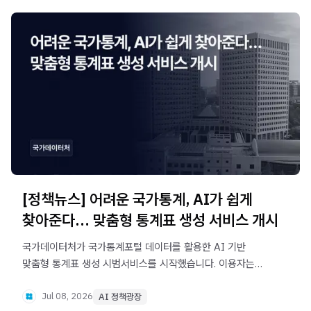
[정책뉴스] 어려운 국가통계, AI가 쉽게
찾아준다… 맞춤형 통계표 생성 서비스 개시
국가데이터처가 국가통계포털 데이터를 활용한 AI 기반
맞춤형 통계표 생성 시범서비스를 시작했습니다. 이용자는
일상언어로 질문하는 것만으로 원하는 통계를 검색하고, 비교
·분석해 맞춤형 통계표를 만들 수 있습니다.
Jul 08, 2026
AI 정책광장