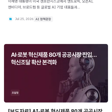
이재명 대통령이 미국 샌프란시스코에서 앤트로픽, 오픈AI,
엔비디아, 브로드컴 등 글로벌 AI 기업 대표들과
면담했습니다. 반도체, AI 데이터센터, 피지컬 AI, 책임 있는
AI 개발 등 AI 공급망 전반의 협력 확대 방안을
Jul 25, 2026
AI 정책광장
논의했습니다.
[보도자료] AI·로봇 혁신제품 80개 공공시장