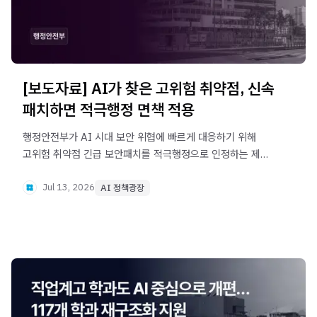
[보도자료] AI가 찾은 고위험 취약점, 신속
패치하면 적극행정 면책 적용
행정안전부가 AI 시대 보안 위협에 빠르게 대응하기 위해
고위험 취약점 긴급 보안패치를 적극행정으로 인정하는 제도
개선을 추진했습니다. 최소한의 안전 조치를 지킨 경우, 패치
과정에서 발생한 장애에 대해 공무원 책임을 면제해 신속한
Jul 13, 2026
AI 정책광장
보안 대응을 지원합니다.