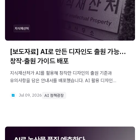
[보도자료] AI로 만든 디자인도 출원 가능…
창작·출원 가이드 배포
지식재산처가 AI를 활용해 창작한 디자인의 출원 기준과
유의사항을 담은 안내서를 배포했습니다. AI 활용 디자인의
등록 가능성과 사람의 실질적 기여, 창작 과정 기록, 도면
제출 기준 등을 제시해 기업과 디자이너의 실무 활용을
Jul 09, 2026
AI 정책광장
지원합니다.