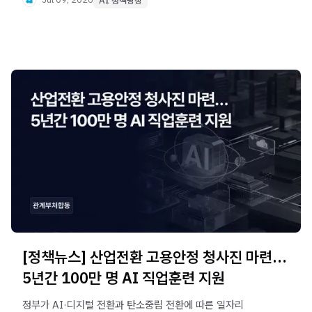
차단과 피해자 보호를 강화할 계획입니다.
AI 정책광장
[정책뉴스] 산업전환 고용안정 청사진 마련…
5년간 100만 명 AI 직업훈련 지원
정부가 AI·디지털 전환과 탄소중립 전환에 따른 일자리