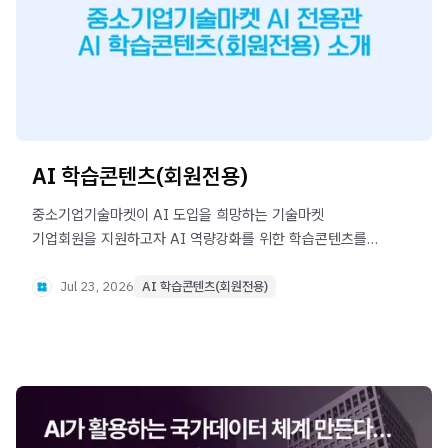
AI 학습콘텐츠(회원전용)
중소기업기술마켓이 AI 도입을 희망하는 기술마켓
기업회원을 지원하고자 AI 역량강화를 위한 학습콘텐츠를
제공합니다.
Jul 23, 2026
AI 학습콘텐츠(회원전용)