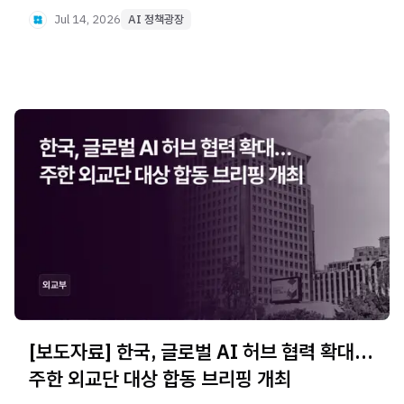
과제는 범정부 경진대회와 고도화 사업으로 연계할
Jul 14, 2026
AI 정책광장
계획입니다.
[보도자료] 한국, 글로벌 AI 허브 협력 확대…
주한 외교단 대상 합동 브리핑 개최