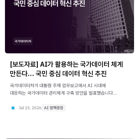
[보도자료] AI가 활용하는 국가데이터 체계
만든다… 국민 중심 데이터 혁신 추진
국가데이터처가 대통령 주재 업무보고에서 AI 시대에
대응하는 국가데이터 관리체계 구축 방안을 발표했습니다.
AI 친화적 메타데이터, 데이터 허브, 정책 맞춤형 통계
서비스를 통해 국민이 체감할 수 있는 데이터 기반 정책
Jul 15, 2026
AI 정책광장
지원을 확대합니다.