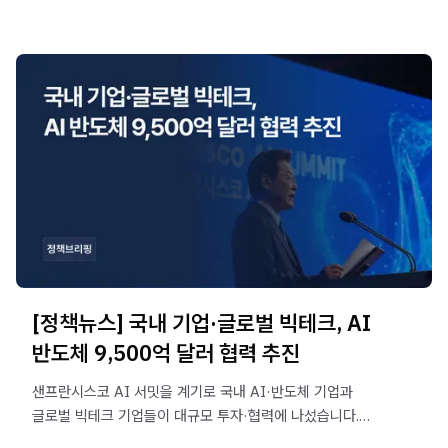
[정책뉴스] 국내 기업·글로벌 빅테크, AI
반도체 9,500억 달러 협력 추진
샌프란시스코 AI 서밋을 계기로 국내 AI·반도체 기업과
글로벌 빅테크 기업들이 대규모 투자·협력에 나섰습니다.
반도체 9,500억 달러, GPU 200만 장 규모의 AI