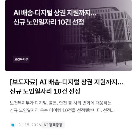
[보도자료] AI 배송·디지털 상권 지원까지…
신규 노인일자리 10건 선정
보건복지부가 디지털, 돌봄, 안전 등 사회 변화에 대응하는
신규 노인일자리 우수 아이템 10건을 선정했습니다. 선정된
아이템은 2027년 시범사업을 거쳐 신규 노인일자리 직무로
개발하고, 우수 모델은 전국으로 확산할 계획입니다.
Jul 15, 2026
AI 정책광장