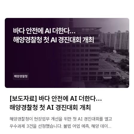
[보도자료] 바다 안전에 AI 더한다…
해양경찰청 첫 AI 경진대회 개최
해양경찰청이 현장업무 개선을 위한 첫 AI 경진대회를 열고
우수과제 3건을 선정했습니다. 불법 어업 예측, 해양 데이터
통합 조회, 1인 조업선 위험 경보 등 현장 활용성이 높은