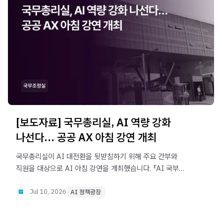
[보도자료] 국무총리실, AI 역량 강화
나선다… 공공 AX 아침 강연 개최
국무총리실이 AI 대전환을 뒷받침하기 위해 주요 간부와
직원을 대상으로 AI 아침 강연을 개최했습니다. 『AI 국부론』
저자 이승현 대표가 공공 AX 확산 전략과 AI 에이전트
시대의 정부 역할을 설명했습니다.
Jul 10, 2026
AI 정책광장