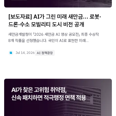
[보도자료] AI가 그린 미래 새만금… 로봇·
드론·수소 모빌리티 도시 비전 공개
새만금개발청이 「2026 새만금 AI 영상 공모전」 최종 수상작
8개 작품을 선정했습니다. 국민이 AI로 표현한 미래
수변도시, 친환경에너지, 스마트산업단지, 미래 교통체계
등을 통해 새만금의 미래 비전을 공유할 계획입니다.
Jul 14, 2026
AI 정책광장