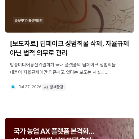
[보도자료] 딥페이크 성범죄물 삭제, 자율규제
아닌 법적 의무로 관리
방송미디어통신위원회가 국내 플랫폼의 딥페이크 성범죄물
대응이 자율규제에만 의존하고 있다는 보도는 사실과
다르다고 밝혔습니다. 현행 전기통신사업법은 사업자가
불법촬영물·딥페이크 성범죄물 유통 사실을 인식한 경우
Jul 27, 2026
AI 정책광장
지체 없이 삭제하도록 법적 의무를 부과하고 있습니다.