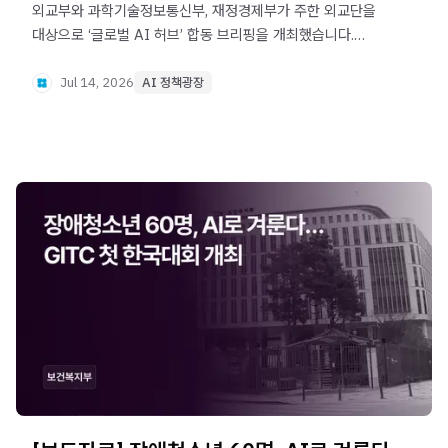
외교부와 과학기술정보통신부, 재정경제부가 주한 외교단을
대상으로 ‘글로벌 AI 허브’ 합동 브리핑을 개최했습니다.
AI를 활용해 기후위기, 보건, 식량 등 글로벌 난제를
해결하기 위한 국제 협력 방향을 공유하고, 각국과의
Jul 14, 2026
AI 정책광장
파트너십 확대 방안을 논의했습니다.