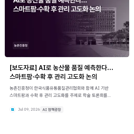
[보도자료] AI로 농산물 품질 예측한다…
스마트팜·수확 후 관리 고도화 논의
농촌진흥청이 한국식품유통품질관리협회와 함께 AI 기반
스마트팜과 수확 후 관리 고도화를 주제로 학술 토론회를
개최했습니다. 농산물 생산부터 저장·유통까지 전 과정에
AI와 데이터 기반 품질 관리 기술을 접목해 수급 안정과 현장
Jul 09, 2026
AI 정책광장
경쟁력 강화를 추진합니다.